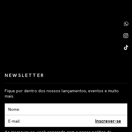
NEWSLETTER
Fique por dentro dos nossos lançamentos, eventos e muito
mais.
Inscrever-se