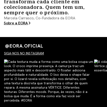
transforma cada cliente em
colecionadora. Quem tem um,
sempre quer o próximo.
Marcela Carrasco, Co-Fundadora da EORA
Sobre a EORA
@EORA.OFICIAL
SIGA-NOS NO INSTAGRAM