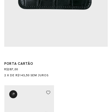
PORTA CARTÃO
R$287,00
2
X
DE
R$143,50
SEM JUROS