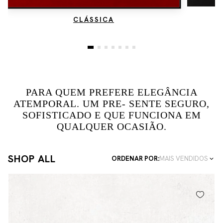
CLÁSSICA
PARA QUEM PREFERE ELEGÂNCIA
ATEMPORAL. UM PRE- SENTE SEGURO,
SOFISTICADO E QUE FUNCIONA EM
QUALQUER OCASIÃO.
SHOP ALL
ORDENAR POR:
MAIS VENDIDOS