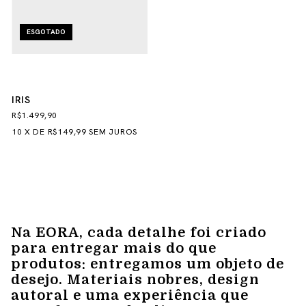
ESGOTADO
IRIS
R$1.499,90
10
X
DE
R$149,99
SEM JUROS
Na EORA, cada detalhe foi criado
para entregar mais do que
produtos: entregamos um objeto de
desejo. Materiais nobres, design
autoral e uma experiência que