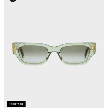
ESGOTADO