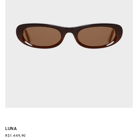
LUNA
R$1.449,90