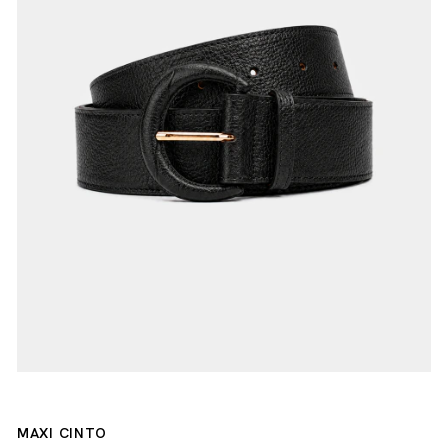
MAXI CINTO