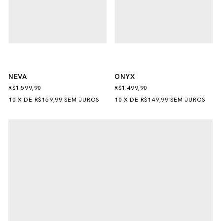
NEVA
ONYX
R$1.599,90
R$1.499,90
10
X
DE
R$159,99
SEM JUROS
10
X
DE
R$149,99
SEM JUROS