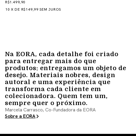
R$1.499,90
10
X
DE
R$149,99
SEM JUROS
Na EORA, cada detalhe foi criado
para entregar mais do que
produtos: entregamos um objeto de
desejo. Materiais nobres, design
autoral e uma experiência que
transforma cada cliente em
colecionadora. Quem tem um,
sempre quer o próximo.
Marcela Carrasco, Co-Fundadora da EORA
Sobre a EORA