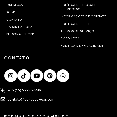
QUEM USA
POLÍTICA DE TROCA E
REEMBOLSO
SOBRE
INFORMAÇÕES DE CONTATO
CONTATO
POLÍTICA DE FRETE
GARANTIA EORA
TERMOS DE SERVIÇO
PERSONAL SHOPPER
AVISO LEGAL
POLÍTICA DE PRIVACIDADE
CONTATO
+55 (19) 99928-5508
contato@eoraeyewear.com
FORMAS DE PAGAMENTO