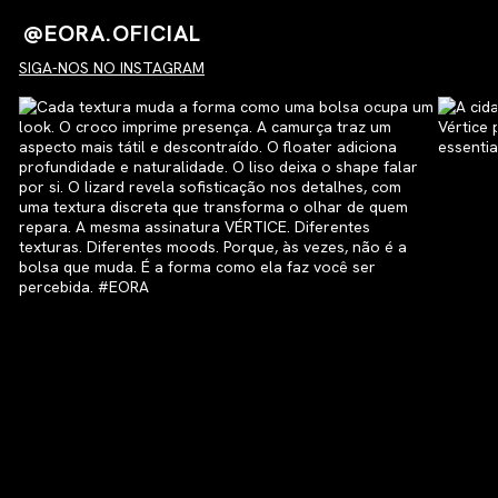
@EORA.OFICIAL
SIGA-NOS NO INSTAGRAM