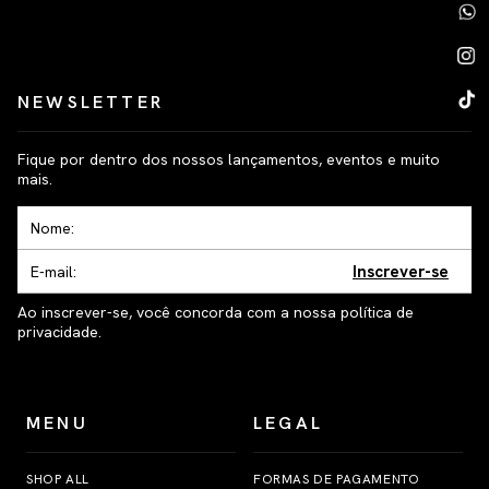
NEWSLETTER
Fique por dentro dos nossos lançamentos, eventos e muito
mais.
Inscrever-se
Ao inscrever-se, você concorda com a nossa política de
privacidade.
MENU
LEGAL
SHOP ALL
FORMAS DE PAGAMENTO