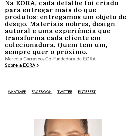
Na EORA, cada detalhe foi criado
para entregar mais do que
produtos: entregamos um objeto de
desejo. Materiais nobres, design
autoral e uma experiência que
transforma cada cliente em
colecionadora. Quem tem um,
sempre quer o próximo.
Marcela Carrasco, Co-Fundadora da EORA
Sobre a EORA
WHATSAPP
FACEBOOK
TWITTER
PINTEREST