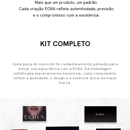
Mais que um produto, um padrão.
Cada criação EORA reflete autenticidade, precisão
e o compromisso com a excelência.
KIT COMPLETO
Cada peça do nosso kit foi cuidadosamente pensada para
elevar sua experiência com a EORA. Da embalagem
sofisticada aos acessórios exclusivos, cada componente
reflete a qualidade, o design e a essência única da nossa
marca.