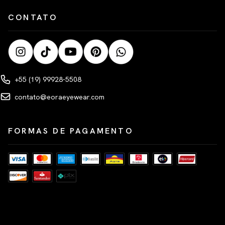
CONTATO
+55 (19) 99928-5508
contato@eoraeyewear.com
FORMAS DE PAGAMENTO