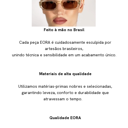
Feito à mão no Brasil
Cada peça EORA é cuidadosamente esculpida por
artesãos brasileiros,
unindo técnica e sensibilidade em um acabamento único.
Materiais de alta qualidade
Utilizamos matérias-primas nobres e selecionadas,
garantindo leveza, conforto e durabilidade que
atravessam o tempo.
Qualidade EORA