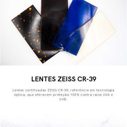
LENTES ZEISS CR-39
Lentes certificadas ZEISS CR-39, referência em tecnologia
óptica, que oferecem proteção 100% contra raios UVA e
UVB.