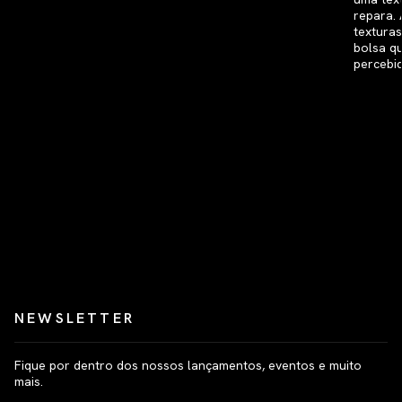
NEWSLETTER
Fique por dentro dos nossos lançamentos, eventos e muito
mais.