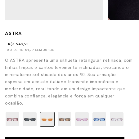
ASTRA
R$1.549,90
10
X DE
R$154,99
SEM JUROS
O ASTRA apresenta uma silhueta retangular refinada, com
linhas limpas e cantos levemente inclinados, evocando o
minimalismo sofisticado dos anos 90. Sua armação
espessa em acetato italiano transmite imponência e
modernidade, resultando em um design impactante que
combina confiança, elegância e força em qualquer
ocasião.