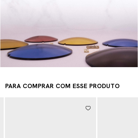
PARA COMPRAR COM ESSE PRODUTO