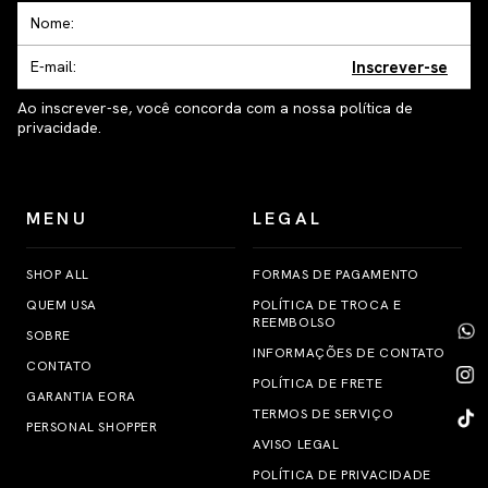
Inscrever-se
Ao inscrever-se, você concorda com a nossa política de
privacidade.
MENU
LEGAL
SHOP ALL
FORMAS DE PAGAMENTO
QUEM USA
POLÍTICA DE TROCA E
REEMBOLSO
SOBRE
INFORMAÇÕES DE CONTATO
CONTATO
POLÍTICA DE FRETE
GARANTIA EORA
TERMOS DE SERVIÇO
PERSONAL SHOPPER
AVISO LEGAL
POLÍTICA DE PRIVACIDADE