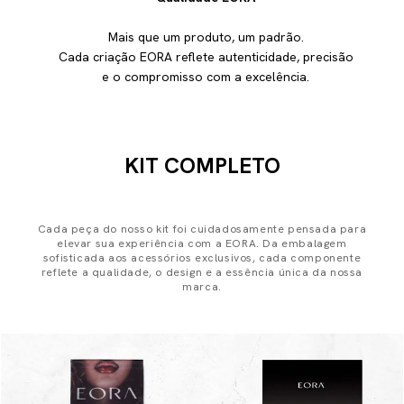
Mais que um produto, um padrão.
Cada criação EORA reflete autenticidade, precisão
e o compromisso com a excelência.
KIT COMPLETO
Cada peça do nosso kit foi cuidadosamente pensada para
elevar sua experiência com a EORA. Da embalagem
sofisticada aos acessórios exclusivos, cada componente
reflete a qualidade, o design e a essência única da nossa
marca.