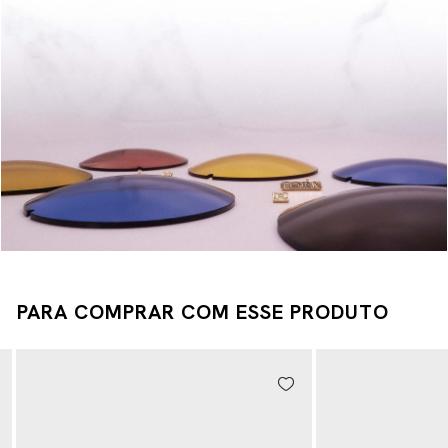
PARA COMPRAR COM ESSE PRODUTO