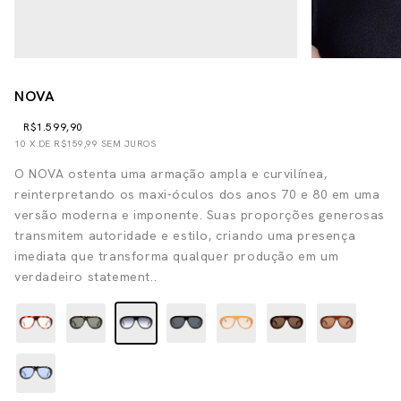
NOVA
R$1.599,90
10
X DE
R$159,99
SEM JUROS
O NOVA ostenta uma armação ampla e curvilínea,
reinterpretando os maxi-óculos dos anos 70 e 80 em uma
versão moderna e imponente. Suas proporções generosas
transmitem autoridade e estilo, criando uma presença
imediata que transforma qualquer produção em um
verdadeiro statement..