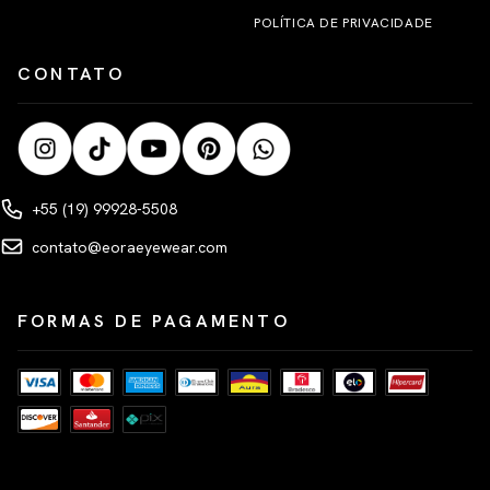
POLÍTICA DE PRIVACIDADE
CONTATO
+55 (19) 99928-5508
contato@eoraeyewear.com
FORMAS DE PAGAMENTO