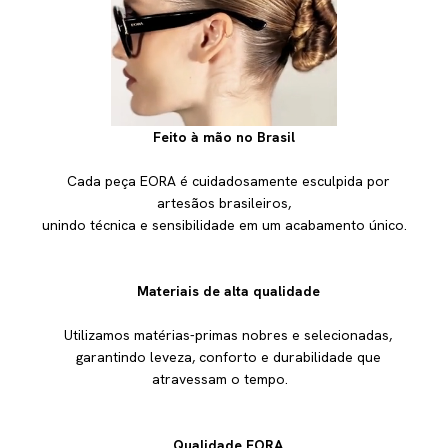
Feito à mão no Brasil
Cada peça EORA é cuidadosamente esculpida por
artesãos brasileiros,
unindo técnica e sensibilidade em um acabamento único.
Materiais de alta qualidade
Utilizamos matérias-primas nobres e selecionadas,
garantindo leveza, conforto e durabilidade que
atravessam o tempo.
Qualidade EORA