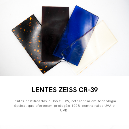
LENTES ZEISS CR-39
Lentes certificadas ZEISS CR-39, referência em tecnologia
óptica, que oferecem proteção 100% contra raios UVA e
UVB.