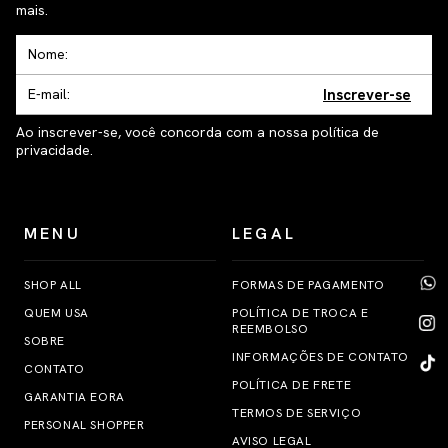
mais.
Inscrever-se
Ao inscrever-se, você concorda com a nossa política de
privacidade.
MENU
LEGAL
SHOP ALL
FORMAS DE PAGAMENTO
QUEM USA
POLÍTICA DE TROCA E
REEMBOLSO
SOBRE
INFORMAÇÕES DE CONTATO
CONTATO
POLÍTICA DE FRETE
GARANTIA EORA
TERMOS DE SERVIÇO
PERSONAL SHOPPER
AVISO LEGAL