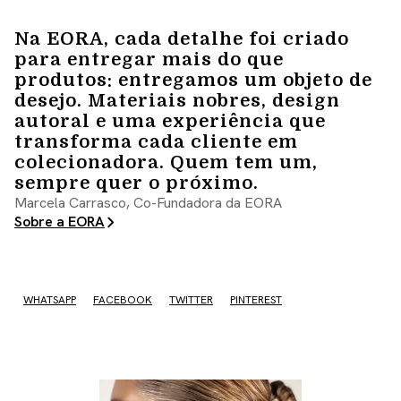
Na EORA, cada detalhe foi criado
para entregar mais do que
produtos: entregamos um objeto de
desejo. Materiais nobres, design
autoral e uma experiência que
transforma cada cliente em
colecionadora. Quem tem um,
sempre quer o próximo.
Marcela Carrasco, Co-Fundadora da EORA
Sobre a EORA
WHATSAPP
FACEBOOK
TWITTER
PINTEREST