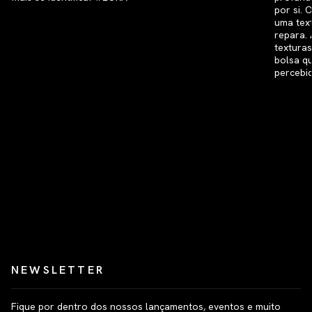
NEWSLETTER
Fique por dentro dos nossos lançamentos, eventos e muito