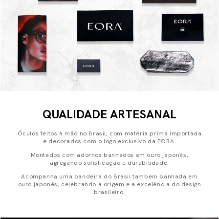
QUALIDADE ARTESANAL
Óculos feitos à mão no Brasil, com matéria prima importada
e decorados com o logo exclusivo da EORA.
Montados com adornos banhados em ouro japonês,
agregando sofisticação e durabilidade.
Acompanha uma bandeira do Brasil também banhada em
ouro japonês, celebrando a origem e a excelência do design
brasileiro.