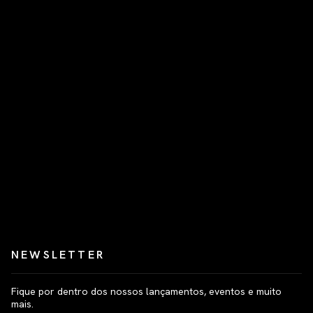
NEWSLETTER
Fique por dentro dos nossos lançamentos, eventos e muito
mais.