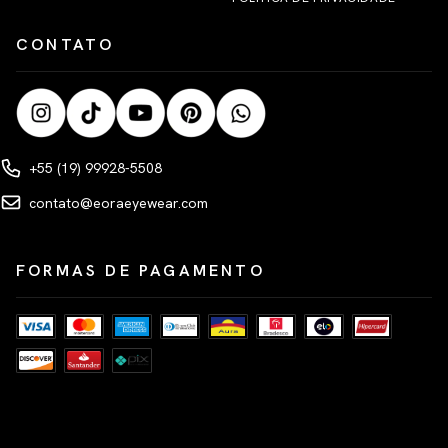
CONTATO
+55 (19) 99928-5508
contato@eoraeyewear.com
FORMAS DE PAGAMENTO