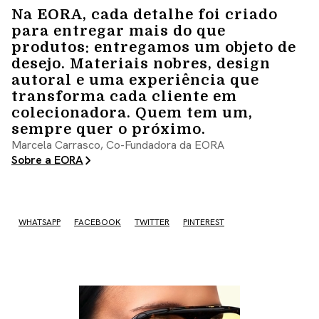
Na EORA, cada detalhe foi criado
para entregar mais do que
produtos: entregamos um objeto de
desejo. Materiais nobres, design
autoral e uma experiência que
transforma cada cliente em
colecionadora. Quem tem um,
sempre quer o próximo.
Marcela Carrasco, Co-Fundadora da EORA
Sobre a EORA
WHATSAPP
FACEBOOK
TWITTER
PINTEREST