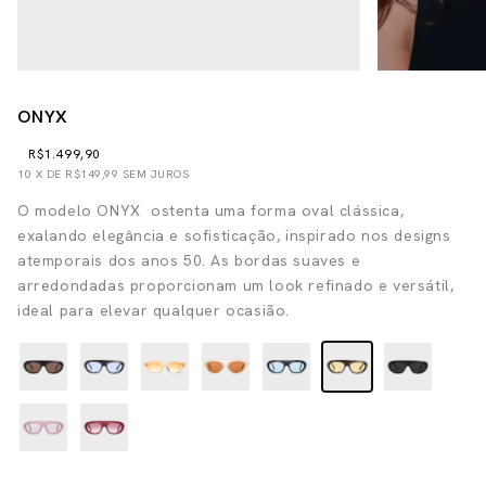
ONYX
R$1.499,90
10
X DE
R$149,99
SEM JUROS
O modelo ONYX ostenta uma forma oval clássica,
exalando elegância e sofisticação, inspirado nos designs
atemporais dos anos 50. As bordas suaves e
arredondadas proporcionam um look refinado e versátil,
ideal para elevar qualquer ocasião.