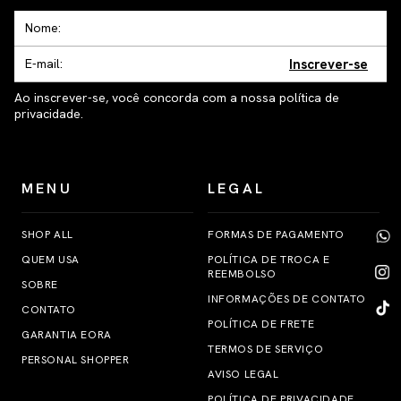
Inscrever-se
Ao inscrever-se, você concorda com a nossa política de
privacidade.
MENU
LEGAL
SHOP ALL
FORMAS DE PAGAMENTO
QUEM USA
POLÍTICA DE TROCA E
REEMBOLSO
SOBRE
INFORMAÇÕES DE CONTATO
CONTATO
POLÍTICA DE FRETE
GARANTIA EORA
TERMOS DE SERVIÇO
PERSONAL SHOPPER
AVISO LEGAL
POLÍTICA DE PRIVACIDADE