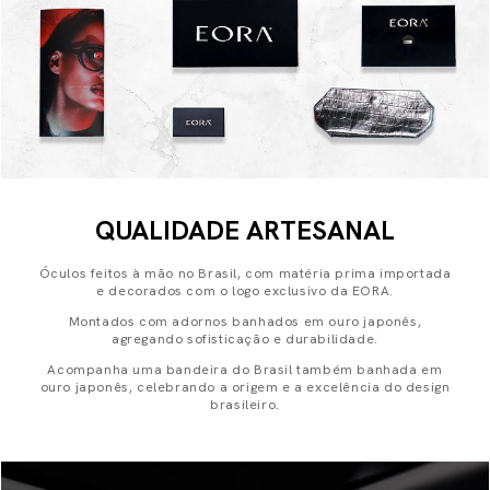
QUALIDADE ARTESANAL
Óculos feitos à mão no Brasil, com matéria prima importada
e decorados com o logo exclusivo da EORA.
Montados com adornos banhados em ouro japonês,
agregando sofisticação e durabilidade.
Acompanha uma bandeira do Brasil também banhada em
ouro japonês, celebrando a origem e a excelência do design
brasileiro.