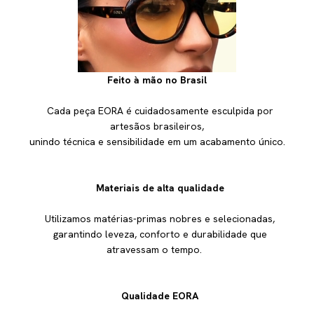
Feito à mão no Brasil
Cada peça EORA é cuidadosamente esculpida por
artesãos brasileiros,
unindo técnica e sensibilidade em um acabamento único.
Materiais de alta qualidade
Utilizamos matérias-primas nobres e selecionadas,
garantindo leveza, conforto e durabilidade que
atravessam o tempo.
Qualidade EORA