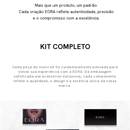
Mais que um produto, um padrão.
Cada criação EORA reflete autenticidade, precisão
e o compromisso com a excelência.
KIT COMPLETO
Cada peça do nosso kit foi cuidadosamente pensada para
elevar sua experiência com a EORA. Da embalagem
sofisticada aos acessórios exclusivos, cada componente
reflete a qualidade, o design e a essência única da nossa
marca.