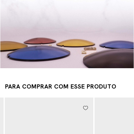
PARA COMPRAR COM ESSE PRODUTO