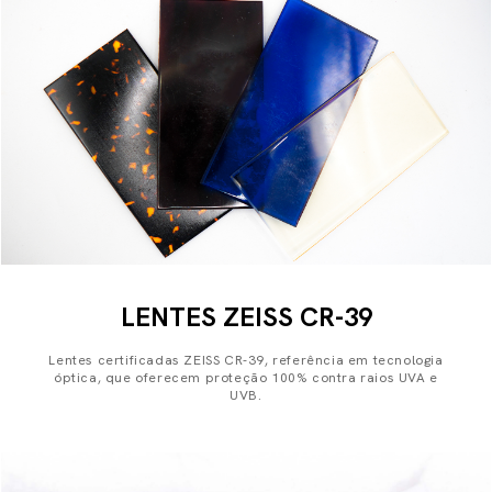
LENTES ZEISS CR-39
Lentes certificadas ZEISS CR-39, referência em tecnologia
óptica, que oferecem proteção 100% contra raios UVA e
UVB.