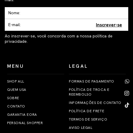
Inscrever-se
Ao inscrever-se, você concorda com a nossa política de
privacidade.
MENU
LEGAL
SHOP ALL
FORMAS DE PAGAMENTO
QUEM USA
POLÍTICA DE TROCA E
REEMBOLSO
SOBRE
INFORMAÇÕES DE CONTATO
CONTATO
POLÍTICA DE FRETE
GARANTIA EORA
TERMOS DE SERVIÇO
PERSONAL SHOPPER
AVISO LEGAL