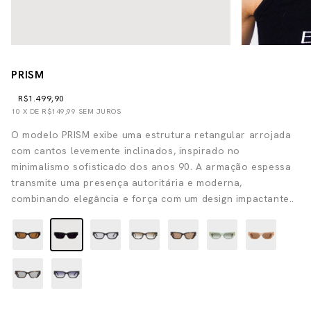
PRISM
R$1.499,90
10
X DE
R$149,99
SEM JUROS
O modelo PRISM exibe uma estrutura retangular arrojada
com cantos levemente inclinados, inspirado no
minimalismo sofisticado dos anos 90. A armação espessa
transmite uma presença autoritária e moderna,
combinando elegância e força com um design impactante..