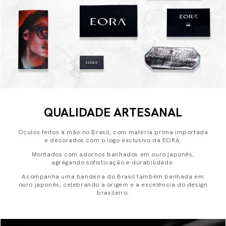
QUALIDADE ARTESANAL
Óculos feitos à mão no Brasil, com matéria prima importada
e decorados com o logo exclusivo da EORA.
Montados com adornos banhados em ouro japonês,
agregando sofisticação e durabilidade.
Acompanha uma bandeira do Brasil também banhada em
ouro japonês, celebrando a origem e a excelência do design
brasileiro.