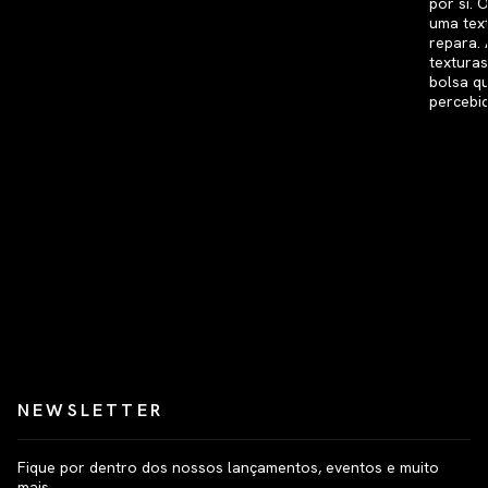
NEWSLETTER
Fique por dentro dos nossos lançamentos, eventos e muito
mais.