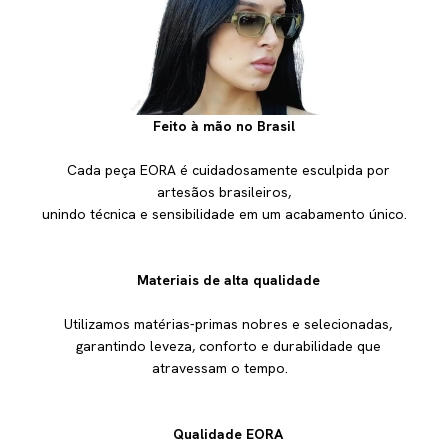
Feito à mão no Brasil
Cada peça EORA é cuidadosamente esculpida por
artesãos brasileiros,
unindo técnica e sensibilidade em um acabamento único.
Materiais de alta qualidade
Utilizamos matérias-primas nobres e selecionadas,
garantindo leveza, conforto e durabilidade que
atravessam o tempo.
Qualidade EORA