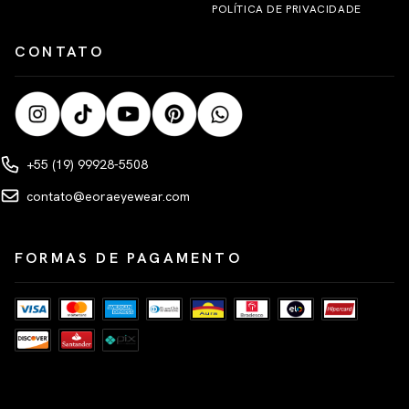
POLÍTICA DE PRIVACIDADE
CONTATO
+55 (19) 99928-5508
contato@eoraeyewear.com
FORMAS DE PAGAMENTO