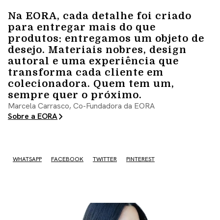
Na EORA, cada detalhe foi criado
para entregar mais do que
produtos: entregamos um objeto de
desejo. Materiais nobres, design
autoral e uma experiência que
transforma cada cliente em
colecionadora. Quem tem um,
sempre quer o próximo.
Marcela Carrasco, Co-Fundadora da EORA
Sobre a EORA
WHATSAPP
FACEBOOK
TWITTER
PINTEREST