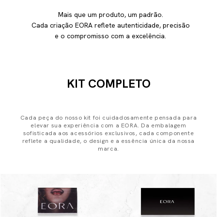
Mais que um produto, um padrão.
Cada criação EORA reflete autenticidade, precisão
e o compromisso com a excelência.
KIT COMPLETO
Cada peça do nosso kit foi cuidadosamente pensada para
elevar sua experiência com a EORA. Da embalagem
sofisticada aos acessórios exclusivos, cada componente
reflete a qualidade, o design e a essência única da nossa
marca.