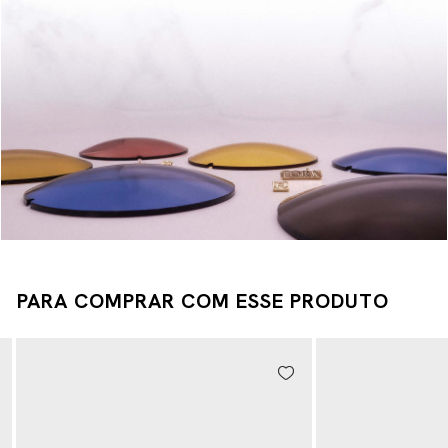
PARA COMPRAR COM ESSE PRODUTO