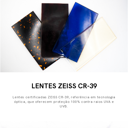
LENTES ZEISS CR-39
Lentes certificadas ZEISS CR-39, referência em tecnologia
óptica, que oferecem proteção 100% contra raios UVA e
UVB.