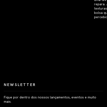
NEWSLETTER
Fique por dentro dos nossos lançamentos, eventos e muito
mais.