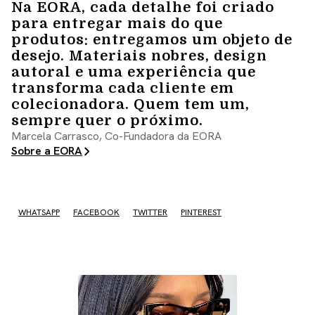
Na EORA, cada detalhe foi criado
para entregar mais do que
produtos: entregamos um objeto de
desejo. Materiais nobres, design
autoral e uma experiência que
transforma cada cliente em
colecionadora. Quem tem um,
sempre quer o próximo.
Marcela Carrasco, Co-Fundadora da EORA
Sobre a EORA
WHATSAPP
FACEBOOK
TWITTER
PINTEREST