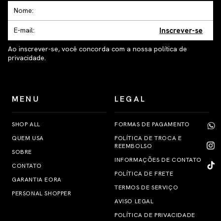
Inscrever-se
Ao inscrever-se, você concorda com a nossa política de
privacidade.
MENU
LEGAL
SHOP ALL
FORMAS DE PAGAMENTO
QUEM USA
POLÍTICA DE TROCA E
REEMBOLSO
SOBRE
INFORMAÇÕES DE CONTATO
CONTATO
POLÍTICA DE FRETE
GARANTIA EORA
TERMOS DE SERVIÇO
PERSONAL SHOPPER
AVISO LEGAL
POLÍTICA DE PRIVACIDADE