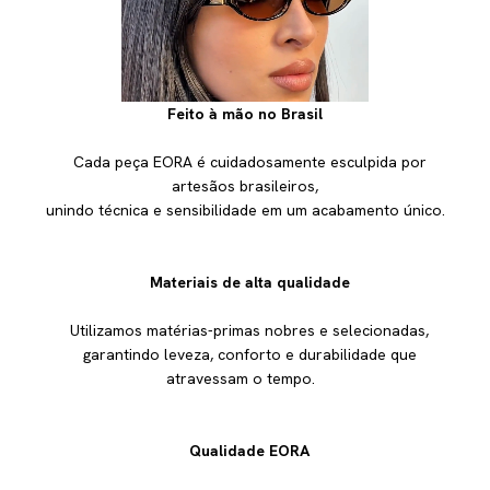
Feito à mão no Brasil
Cada peça EORA é cuidadosamente esculpida por
artesãos brasileiros,
unindo técnica e sensibilidade em um acabamento único.
Materiais de alta qualidade
Utilizamos matérias-primas nobres e selecionadas,
garantindo leveza, conforto e durabilidade que
atravessam o tempo.
Qualidade EORA