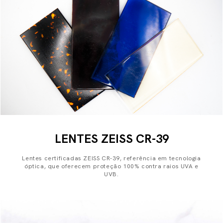
LENTES ZEISS CR-39
Lentes certificadas ZEISS CR-39, referência em tecnologia
óptica, que oferecem proteção 100% contra raios UVA e
UVB.