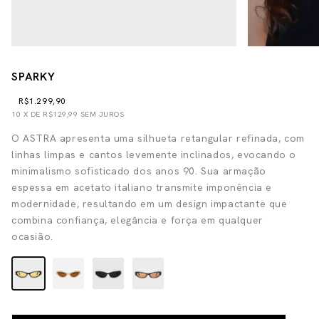
SPARKY
R$1.299,90
10
X DE
R$129,99
SEM JUROS
O ASTRA apresenta uma silhueta retangular refinada, com
linhas limpas e cantos levemente inclinados, evocando o
minimalismo sofisticado dos anos 90. Sua armação
espessa em acetato italiano transmite imponência e
modernidade, resultando em um design impactante que
combina confiança, elegância e força em qualquer
ocasião.