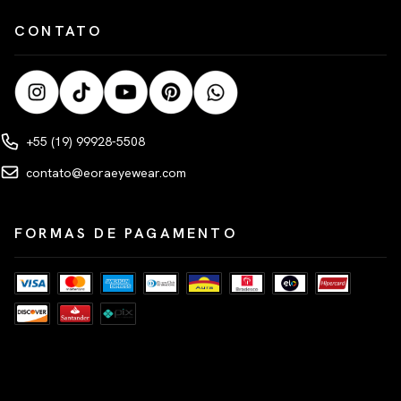
CONTATO
+55 (19) 99928-5508
contato@eoraeyewear.com
FORMAS DE PAGAMENTO