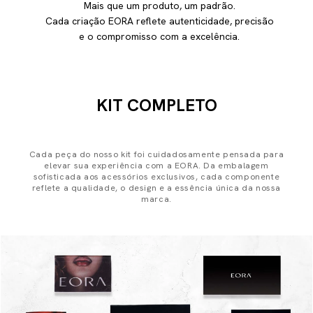
Mais que um produto, um padrão.
Cada criação EORA reflete autenticidade, precisão
e o compromisso com a excelência.
KIT COMPLETO
Cada peça do nosso kit foi cuidadosamente pensada para
elevar sua experiência com a EORA. Da embalagem
sofisticada aos acessórios exclusivos, cada componente
reflete a qualidade, o design e a essência única da nossa
marca.